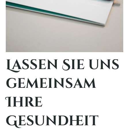
Lassen Sie uns
gemeinsam
Ihre
Gesundheit