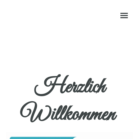
Herzlich
Willkommen