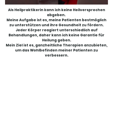
Als Heilpraktikerin kann ich keine Heilversprechen
abgeben.
Meine Aufgabe ist es, meine Patienten bestmöglich
zu unterstützen und ihre Gesundheit zu fördern.
Jeder Körper reagiert unterschiedlich auf
Behandlungen, daher kann ich keine Garantie für
Heilung geben.
Mein Ziel ist es, ganzheitliche Therapien anzubieten,
um das Wohlbefinden meiner Patienten zu
verbessern.