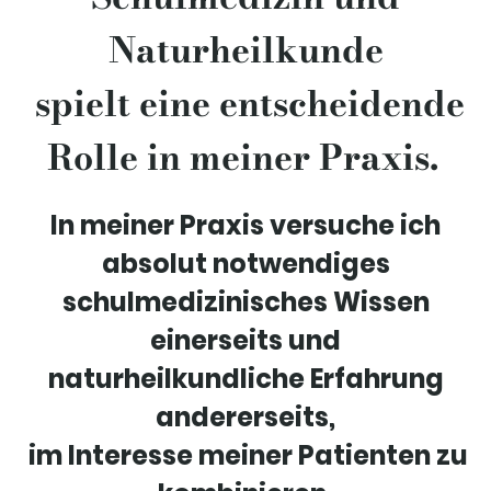
Naturheilkunde
spielt eine entscheidende
Rolle in meiner Praxis.
In meiner Praxis versuche ich
absolut notwendiges
schulmedizinisches Wissen
einerseits und
naturheilkundliche Erfahrung
andererseits,
im Interesse meiner Patienten zu