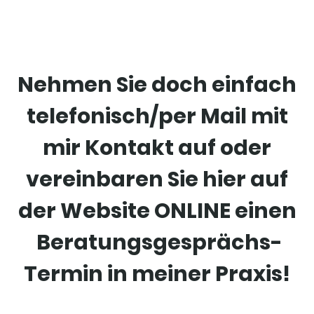
Nehmen Sie doch einfach
telefonisch/per Mail mit
mir Kontakt auf oder
vereinbaren Sie hier auf
der Website ONLINE einen
Beratungsgesprächs-
Termin in meiner Praxis!