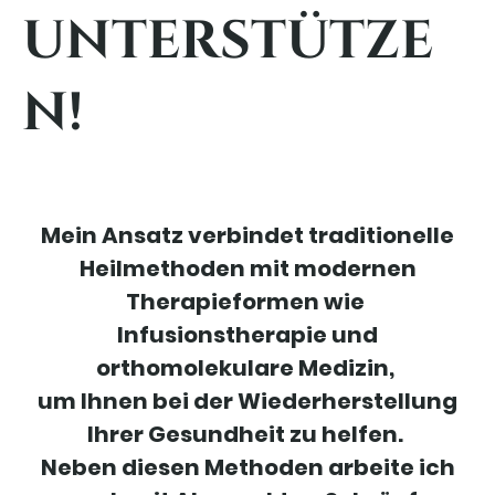
unterstütze
n!
Mein Ansatz verbindet traditionelle
Heilmethoden mit modernen
Therapieformen wie
Infusionstherapie und
orthomolekulare Medizin,
um Ihnen bei der Wiederherstellung
Ihrer Gesundheit zu helfen.
Neben diesen Methoden arbeite ich