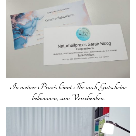
In meiner Praxis könnt Ihr auch Gutscheine
bekommen, zum Verschenken.