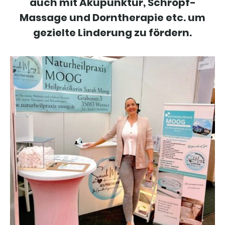
auch mit Akupunktur, Schröpf-
Massage und Dorntherapie etc. um
gezielte Linderung zu fördern.