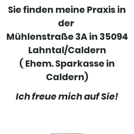
Sie finden meine Praxis in
der
Mühlenstraße 3A in 35094
Lahntal/Caldern
( Ehem. Sparkasse in
Caldern)
Ich freue mich auf Sie!