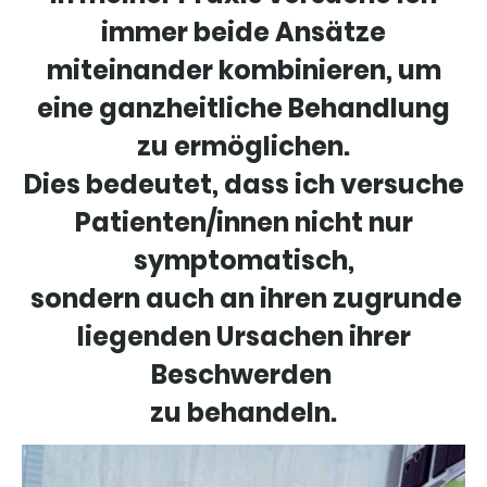
immer beide Ansätze
miteinander kombinieren, um
eine ganzheitliche Behandlung
zu ermöglichen.
Dies bedeutet, dass ich versuche
Patienten/innen nicht nur
symptomatisch,
sondern auch an ihren zugrunde
liegenden Ursachen ihrer
Beschwerden
zu behandeln.