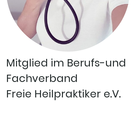
Mitglied im Berufs-und
Fachverband
Freie Heilpraktiker e.V.