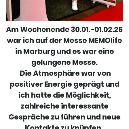
Am Wochenende 30.01.-01.02.26
war ich auf der Messe MEMOlife
in Marburg und es war eine
gelungene Messe.
Die Atmosphäre war von
positiver Energie geprägt und
ich hatte die Möglichkeit,
zahlreiche interessante
Gespräche zu führen und neue
Kontakte zu knüpfen.