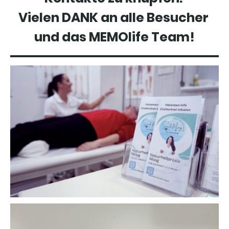
Vielen DANK an alle Besucher
und das MEMOlife Team!