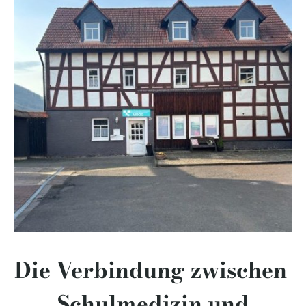
Die Verbindung zwischen
Schulmedizin und